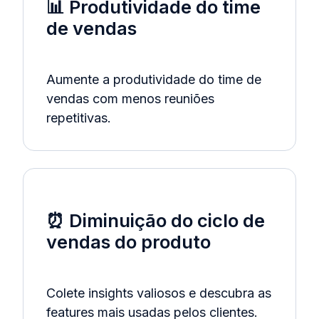
📊 Produtividade do time
de vendas
Aumente a produtividade do time de
vendas com menos reuniões
repetitivas.
⏰ Diminuição do ciclo de
vendas do produto
Colete insights valiosos e descubra as
features mais usadas pelos clientes.