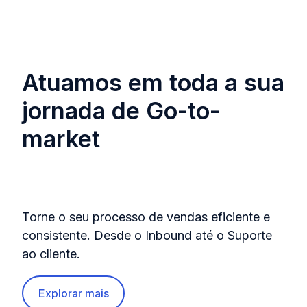
Atuamos em toda a sua
jornada de Go-to-
market
Torne o seu processo de vendas eficiente e
consistente. Desde o Inbound até o Suporte
ao cliente.
Explorar mais