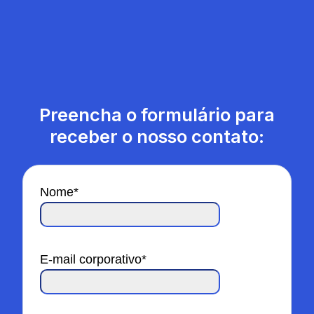
Preencha o formulário para
receber o nosso contato:
Nome
*
E-mail corporativo
*