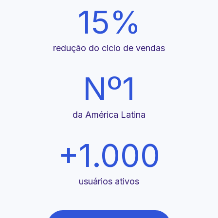
15%
redução do ciclo de vendas
Nº1
da América Latina
+1.000
usuários ativos