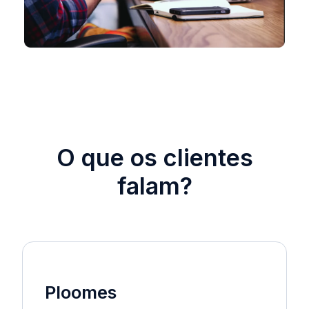
O que os clientes
falam?
Ploomes