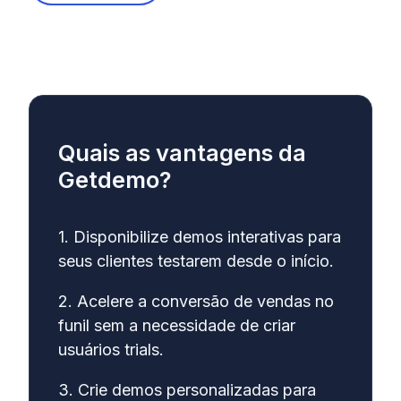
Quais as vantagens da
Getdemo?
1. Disponibilize demos interativas para
seus clientes testarem desde o início.
2. Acelere a conversão de vendas no
funil sem a necessidade de criar
usuários trials.
3. Crie demos personalizadas para