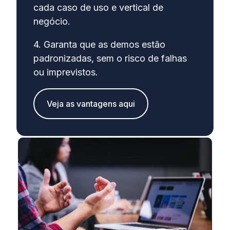
cada caso de uso e vertical de
negócio.
4. Garanta que as demos estão
padronizadas, sem o risco de falhas
ou imprevistos.
Veja as vantagens aqui