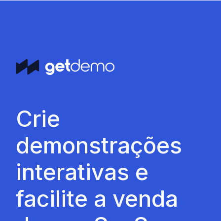
Crie
demonstrações
interativas e
facilite a venda