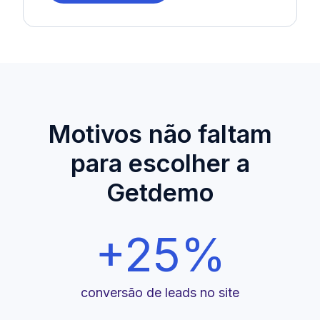
Motivos não faltam
para escolher a
Getdemo
+25%
conversão de leads no site