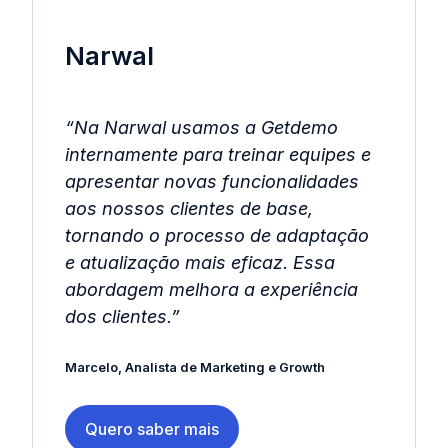
Narwal
“Na Narwal usamos a Getdemo
internamente para treinar equipes e
apresentar novas funcionalidades
aos nossos clientes de base,
tornando o processo de adaptação
e atualização mais eficaz. Essa
abordagem melhora a experiência
dos clientes.”
Marcelo, Analista de Marketing e Growth
Quero saber mais