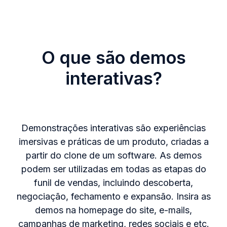
O que são demos
interativas?
Demonstrações interativas são experiências
imersivas e práticas de um produto, criadas a
partir do clone de um software. As demos
podem ser utilizadas em todas as etapas do
funil de vendas, incluindo descoberta,
negociação, fechamento e expansão. Insira as
demos na homepage do site, e-mails,
campanhas de marketing, redes sociais e etc.