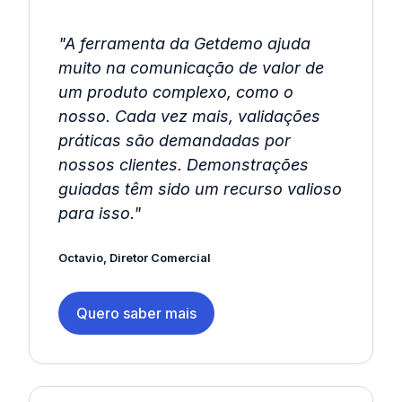
"A ferramenta da Getdemo ajuda
muito na comunicação de valor de
um produto complexo, como o
nosso. Cada vez mais, validações
práticas são demandadas por
nossos clientes. Demonstrações
guiadas têm sido um recurso valioso
para isso."
Octavio, Diretor Comercial
Quero saber mais