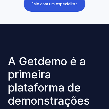
Fale com um especialista
A Getdemo é a
primeira
plataforma de
demonstrações