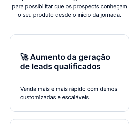
para possibilitar que os prospects conheçam
o seu produto desde o início da jornada.
🚀 Aumento da geração
de leads qualificados
Venda mais e mais rápido com demos
customizadas e escaláveis.