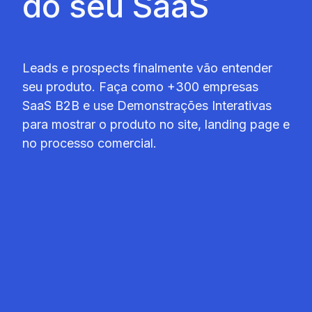
do seu SaaS
Leads e prospects finalmente vão entender
seu produto.
Faça como +300 empresas
SaaS B2B e use Demonstrações Interativas
para mostrar o produto no site, landing page e
no processo comercial.