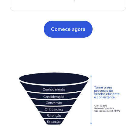
Comece agora