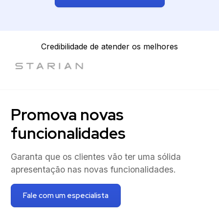
Credibilidade de atender os melhores
Promova novas
funcionalidades
Garanta que os clientes vão ter uma sólida
apresentação nas novas funcionalidades.
Fale com um especialista