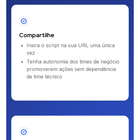
Compartilhe
Insira o script na sua URL uma única
vez
Tenha autonomia dos times de negócio
promoverem ações sem dependência
de time técnico