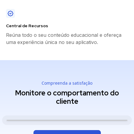
Central de Recursos
Reúna todo o seu conteúdo educacional e ofereça
uma experiência única no seu aplicativo.
Compreenda a satisfação
Monitore o comportamento do
cliente