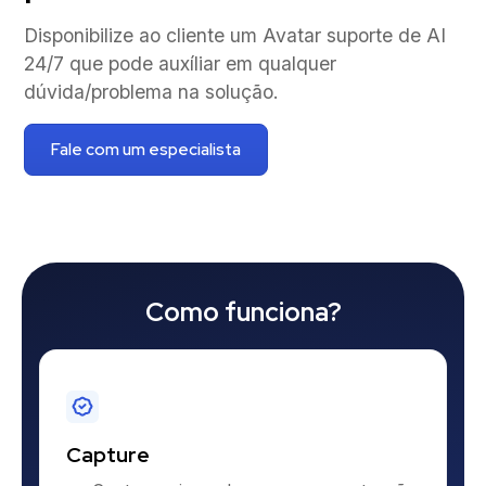
Disponibilize ao cliente um Avatar suporte de AI
24/7 que pode auxíliar em qualquer
dúvida/problema na solução.
Fale com um especialista
Como funciona?
Capture