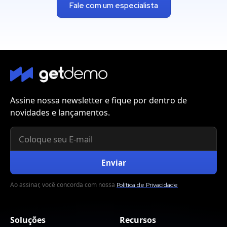
Fale com um especialista
Assine nossa newsletter e fique por dentro de
novidades e lançamentos.
Ao assinar, você concorda com nossa
Política de Privacidade
Soluções
Recursos