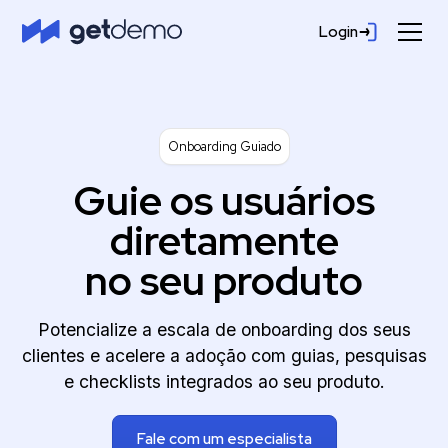
Login
Onboarding Guiado
Guie os usuários
diretamente
no
seu produto
Potencialize a escala de onboarding dos seus
clientes e acelere a adoção com guias, pesquisas
e checklists integrados ao seu produto.
Fale com um especialista