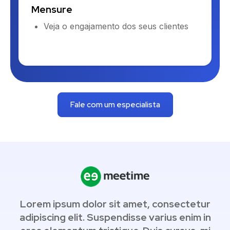
Mensure
Veja o engajamento dos seus clientes
Fale com um especialista
r
Lorem ipsum dolor sit amet, consectetur
n
adipiscing elit. Suspendisse varius enim in