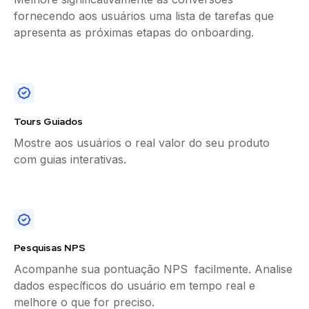
fornecendo aos usuários uma lista de tarefas que
apresenta as próximas etapas do onboarding.
Tours Guiados
Mostre aos usuários o real valor do seu produto
com guias interativas.
Pesquisas NPS
Acompanhe sua pontuação NPS facilmente. Analise
dados específicos do usuário em tempo real e
melhore o que for preciso.