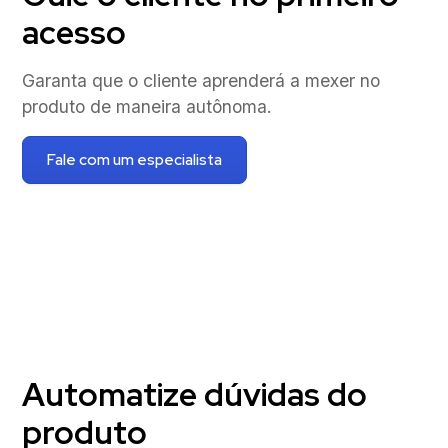
acesso
Garanta que o cliente aprenderá a mexer no
produto de maneira autônoma.
Fale com um especialista
Automatize dúvidas do
produto