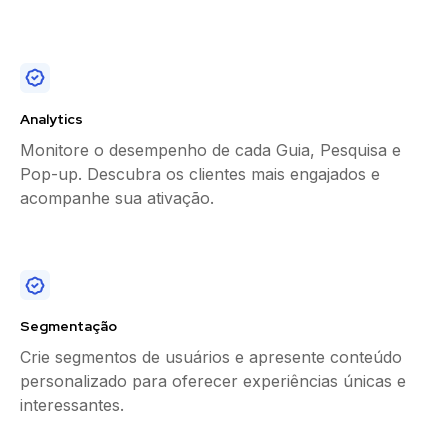
Analytics
Monitore o desempenho de cada Guia, Pesquisa e
Pop-up. Descubra os clientes mais engajados e
acompanhe sua ativação.
Segmentação
Crie segmentos de usuários e apresente conteúdo
personalizado para oferecer experiências únicas e
interessantes.