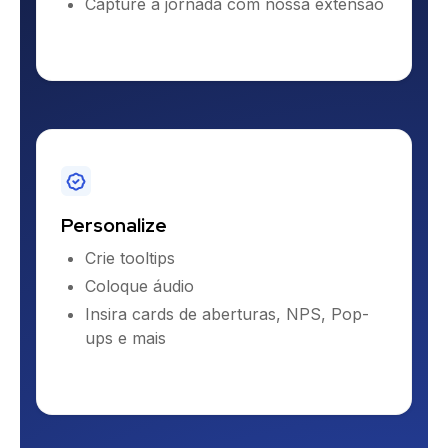
Capture a jornada com nossa extensão
Personalize
Crie tooltips
Coloque áudio
Insira cards de aberturas, NPS, Pop-
ups e mais